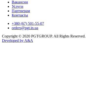
Вакансии
Услуги
Партнерам
Контакты
+380 (67) 501-55-07
orders@pgt.in.ua
Copyright © 2020 PGTGROUP. All Rights Reserved.
Developed by
A&A