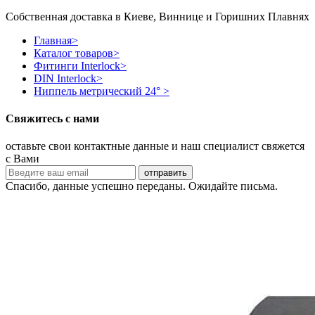
Собственная доставка в Киеве, Виннице и Горишних Плавнях
Главная
>
Каталог товаров
>
Фитинги Interlock
>
DIN Interlock
>
Ниппель метрический 24°
>
Свяжитесь с нами
оставьте свои контактные данные и наш специалист свяжется
с Вами
Спасибо, данные успешно переданы. Ожидайте письма.