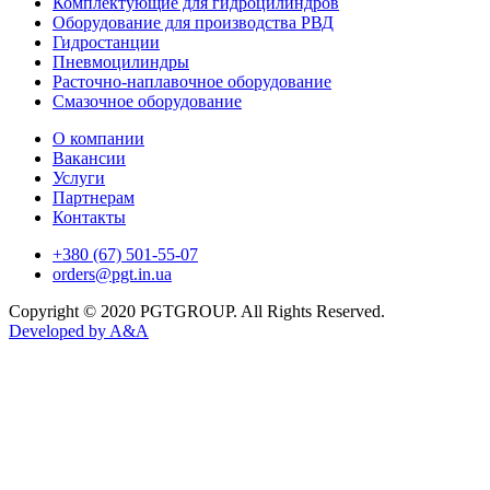
Комплектующие для гидроцилиндров
Оборудование для производства РВД
Гидростанции
Пневмоцилиндры
Расточно-наплавочное оборудование
Смазочное оборудование
О компании
Вакансии
Услуги
Партнерам
Контакты
+380 (67) 501-55-07
orders@pgt.in.ua
Copyright © 2020 PGTGROUP. All Rights Reserved.
Developed by
A&A