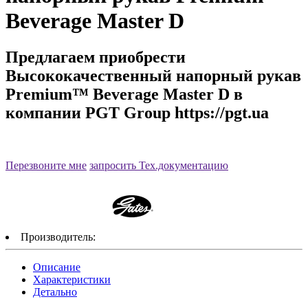
Beverage Master D
Предлагаем приобрести
Высококачественный напорный рукав
Premium™ Beverage Master D в
компании PGT Group https://pgt.ua
Артикул:Beverage Master D
Перезвоните мне
запросить Тех.документацию
Производитель:
Описание
Характеристики
Детально