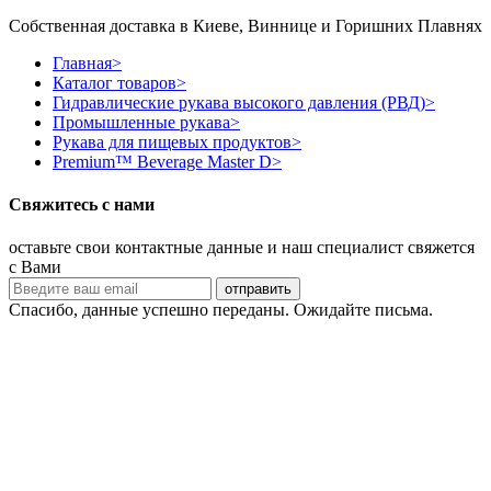
Собственная доставка в Киеве, Виннице и Горишних Плавнях
Главная
>
Каталог товаров
>
Гидравлические рукава высокого давления (РВД)
>
Промышленные рукава
>
Рукава для пищевых продуктов
>
Premium™ Beverage Master D
>
Свяжитесь с нами
оставьте свои контактные данные и наш специалист свяжется
с Вами
Спасибо, данные успешно переданы. Ожидайте письма.