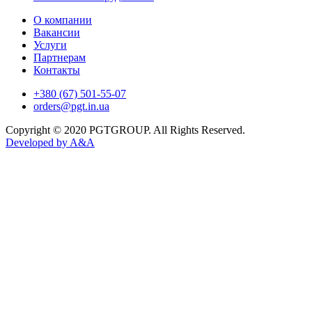
О компании
Вакансии
Услуги
Партнерам
Контакты
+380 (67) 501-55-07
orders@pgt.in.ua
Copyright © 2020 PGTGROUP. All Rights Reserved.
Developed by
A&A