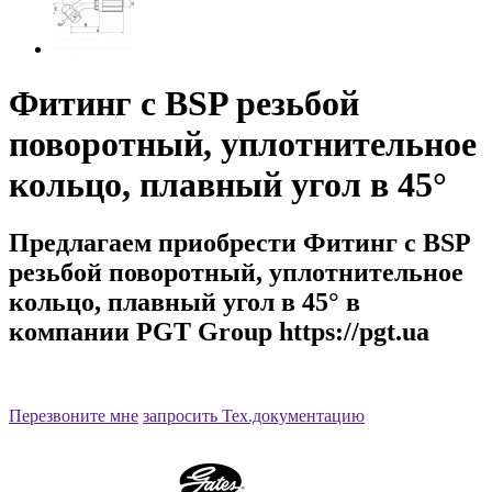
Фитинг с BSP резьбой
поворотный, уплотнительное
кольцо, плавный угол в 45°
Предлагаем приобрести Фитинг с BSP
резьбой поворотный, уплотнительное
кольцо, плавный угол в 45° в
компании PGT Group https://pgt.ua
Артикул:
Перезвоните мне
запросить Тех.документацию