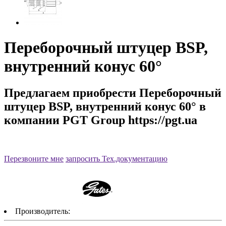
Переборочный штуцер BSP,
внутренний конус 60°
Предлагаем приобрести Переборочный
штуцер BSP, внутренний конус 60° в
компании PGT Group https://pgt.ua
Артикул:
Перезвоните мне
запросить Тех.документацию
Производитель: