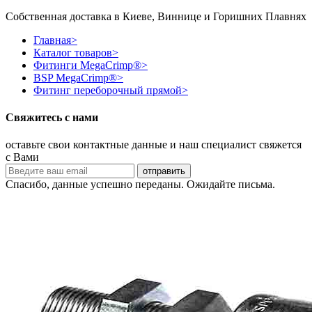
Собственная доставка в Киеве, Виннице и Горишних Плавнях
Главная
>
Каталог товаров
>
Фитинги MegaCrimp®
>
BSP MegaCrimp®
>
Фитинг переборочный прямой
>
Свяжитесь с нами
оставьте свои контактные данные и наш специалист свяжется
с Вами
Спасибо, данные успешно переданы. Ожидайте письма.