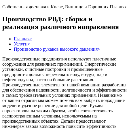
Собственная доставка в Киеве, Виннице и Горишних Плавнях
Производство РВД: сборка и
реализация различного направления
Главная
>
Услуги
>
Производство рукавов высокого давления
>
Производственные предприятия используют пластичные
сооружения для различных применений. Энергетические
установки, очистные постройки и промышленные
предприятия должны перемещать воду, воздух, пар и
нефтепродукты, часто на большие расстояния.
Производственные элементы от нашей компании разработаны
для обеспечения надежности, долговечности и эффективности
в самых требовательных условиях применения. Независимо
от вашей отрасли мы можем помочь вам выбрать подходящие
модели и удачное решение для любой цели. Рукава
спроектированы таким образом, чтобы соответствовать
распространенным условиям, используемым на
производственных объектах. Детали предоставляют
инженерам завода возможность повысить эффективность