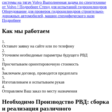
системы на тягач Volvo
Выполненная задача по спецтехнике
от Volvo !
Подробнее
Стенд для испытаний гидроцилиндров
Оборудование для проверок гидроцилиндров строительно-
дорожных автомобилей, машин специфического назн
Подробнее
Как мы работаем
1.
Оставьте заявку на сайте или по телефону
2.
Уточняем необходимые параметры будущего РВД
3.
Просчитываем ориентировочную стоимость
6.
Заключаем договор, проводится предоплата
5.
Изготавливаем и испытываем рукав
4.
Отправляем Ваш заказ по месту назначения
Необходимо Производство РВД: сборка
и реализация различного