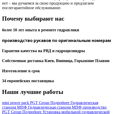
нет – мы ручаемся за свою продукцию и предлагаем
послегарантийное обслуживание.
Почему выбирают нас
более 10 лет опыта в ремонте гидравлики
производство рукавов по оригинальным номерам
Гарантия качества на РВД и гидроцилиндры
Собственная доставка Киев, Винница, Горышние Плавни
Изготовление в срок
34 европейских поставщика
Наши лучшие работы
mini power pack PGT Group
Подробнее
Гидравлическая
станция МПФ
Гидравлическая станция МПФ производство
PGT Group
Подробнее
Установка мобильной гидравлической