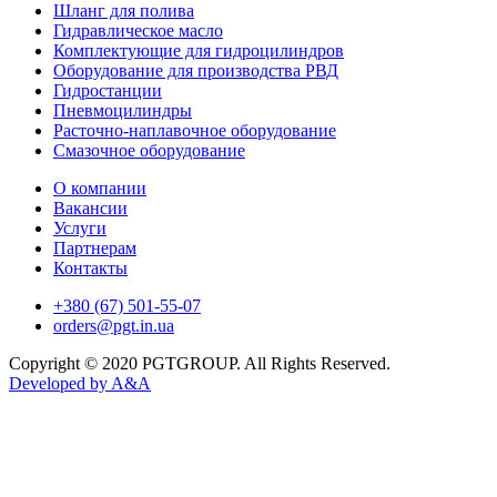
Шланг для полива
Гидравлическое масло
Комплектующие для гидроцилиндров
Оборудование для производства РВД
Гидростанции
Пневмоцилиндры
Расточно-наплавочное оборудование
Смазочное оборудование
О компании
Вакансии
Услуги
Партнерам
Контакты
+380 (67) 501-55-07
orders@pgt.in.ua
Copyright © 2020 PGTGROUP. All Rights Reserved.
Developed by
A&A