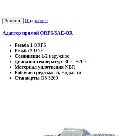
Подробнее
Заказать
Адаптер прямой ORFS/SAE-OR
Резьба 1
ORFS
Резьба 2
UNF
Соединение 1/2
наружное
Диапазон температур
-30°C +70°C
Материал уплотнения
NBR
Рабочая среда
масла, жидкости
Стандарты
BS 5200