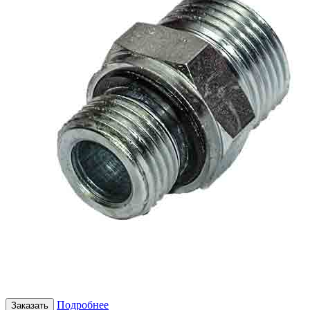
Подробнее
Заказать