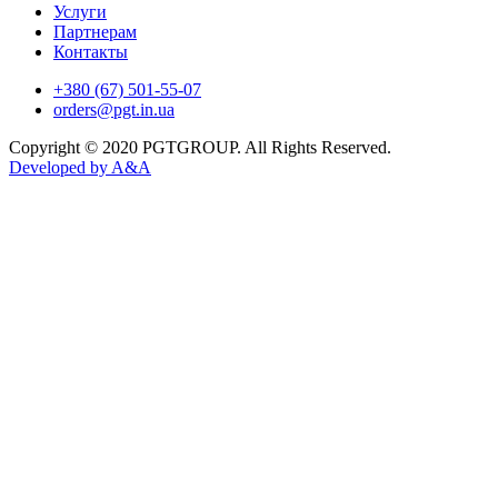
Услуги
Партнерам
Контакты
+380 (67) 501-55-07
orders@pgt.in.ua
Copyright © 2020 PGTGROUP. All Rights Reserved.
Developed by
A&A