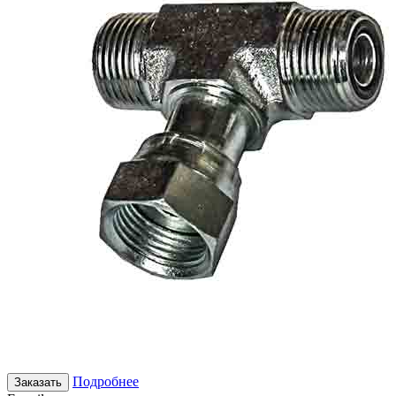
Подробнее
Заказать