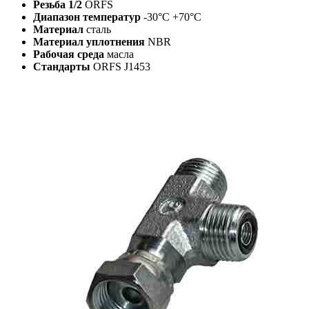
Резьба 1/2
ORFS
Диапазон температур
-30°C +70°C
Материал
сталь
Материал уплотнения
NBR
Рабочая среда
масла
Стандарты
ORFS J1453