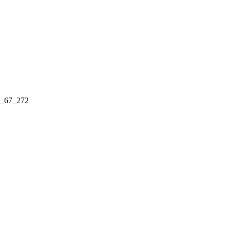
59_67_272