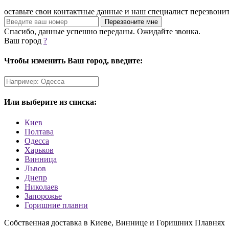
оставьте свои контактные данные и наш специалист перезвони
Спасибо, данные успешно переданы. Ожидайте звонка.
Ваш город
?
Чтобы изменить Ваш город, введите:
Или выберите из списка:
Киев
Полтава
Одесса
Харьков
Винница
Львов
Днепр
Николаев
Запорожье
Горишние плавни
Собственная доставка в Киеве, Виннице и Горишних Плавнях