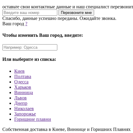
оставьте свои контактные данные и наш специалист перезвони
Спасибо, данные успешно переданы. Ожидайте звонка.
Ваш город
?
Чтобы изменить Ваш город, введите:
Или выберите из списка:
Киев
Полтава
Одесса
Харьков
Винница
Львов
Днепр
Николаев
Запорожье
Горишние плавни
Собственная доставка в Киеве, Виннице и Горишних Плавнях