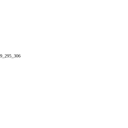
=59_295_306