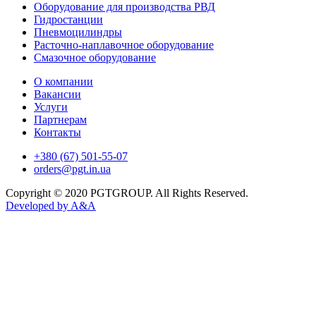
Оборудование для производства РВД
Гидростанции
Пневмоцилиндры
Расточно-наплавочное оборудование
Смазочное оборудование
О компании
Вакансии
Услуги
Партнерам
Контакты
+380 (67) 501-55-07
orders@pgt.in.ua
Copyright © 2020 PGTGROUP. All Rights Reserved.
Developed by
A&A