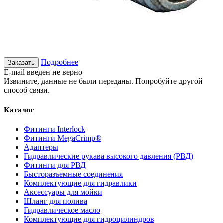
Подробнее
Заказать
E-mail введен не верно
Извините, данные не были переданы. Попробуйте другой
способ связи.
Каталог
Фитинги Interlock
Фитинги MegaCrimp®
Адаптеры
Гидравлические рукава высокого давления (РВД)
Фитинги для РВД
Бысторазъемные соединения
Комплектующие для гидравлики
Аксессуары для мойки
Шланг для полива
Гидравлическое масло
Комплектующие для гидроцилиндров