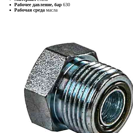
Рабочее давление, бар
630
Рабочая среда
масла