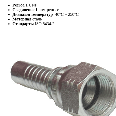
Резьба 1
UNF
Соединение 1
внутреннее
Диапазон температур
-40°C + 250°C
Материал
сталь
Стандарты
ISO 8434-2