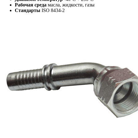
Рабочая среда
масла, жидкости, газы
Стандарты
ISO 8434-2