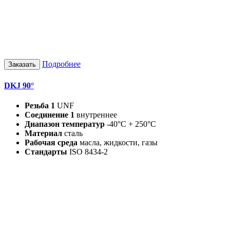
Подробнее
Заказать
DKJ 90°
Резьба 1
UNF
Соединение 1
внутреннее
Диапазон температур
-40°C + 250°C
Материал
сталь
Рабочая среда
масла, жидкости, газы
Стандарты
ISO 8434-2