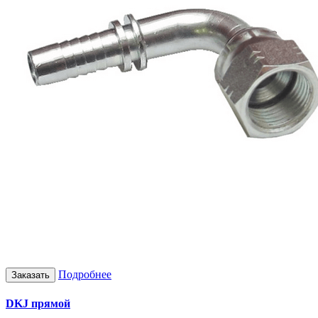
Подробнее
Заказать
DKJ прямой