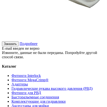
Подробнее
Заказать
E-mail введен не верно
Извините, данные не были переданы. Попробуйте другой
способ связи.
Каталог
Фитинги Interlock
Фитинги MegaCrimp®
Адаптеры
Гидравлические рукава высокого давления (РВД)
Фитинги для РВД
Бысторазъемные соединения
Комплектующие для гидравлики
Аксессуары для мойки