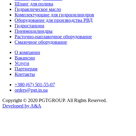
Шланг для полива
Гидравлическое масло
Комплектующие для гидроцилиндров
Оборудование для производства РВД
Гидростанции
Пневмоцилиндры
Расточно-наплавочное оборудование
Смазочное оборудование
О компании
Вакансии
Услуги
Партнерам
Контакты
+380 (67) 501-55-07
orders@pgt.in.ua
Copyright © 2020 PGTGROUP. All Rights Reserved.
Developed by
A&A