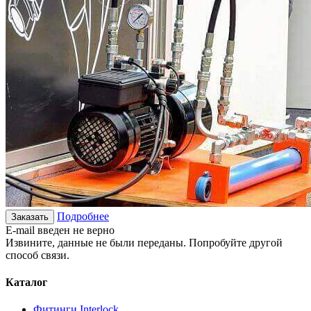
Подробнее
Заказать
E-mail введен не верно
Извините, данные не были переданы. Попробуйте другой
способ связи.
Каталог
Фитинги Interlock