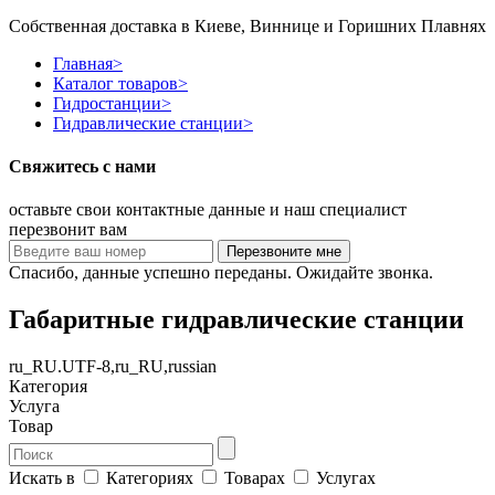
Собственная доставка в Киеве, Виннице и Горишних Плавнях
Главная
>
Каталог товаров
>
Гидростанции
>
Гидравлические станции
>
Свяжитесь с нами
оставьте свои контактные данные и наш специалист
перезвонит вам
Спасибо, данные успешно переданы. Ожидайте звонка.
Габаритные гидравлические станции
ru_RU.UTF-8,ru_RU,russian
Категория
Услуга
Товар
Искать в
Категориях
Товарах
Услугах