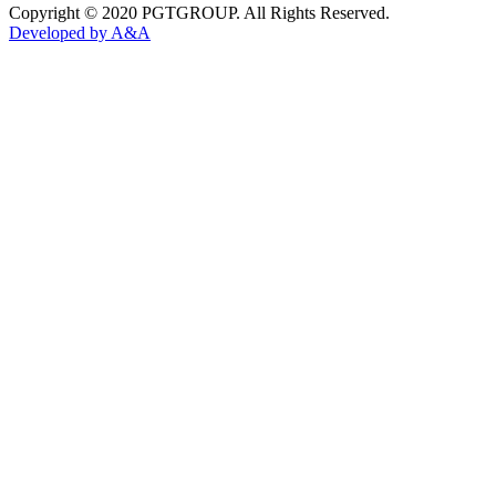
Copyright © 2020 PGTGROUP. All Rights Reserved.
Developed by
A&A